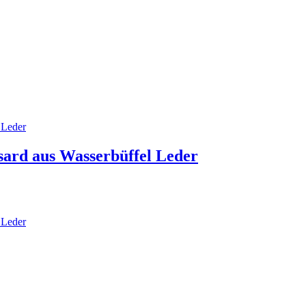
sard aus Wasserbüffel Leder