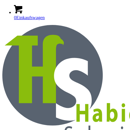
0
Einkaufswagen