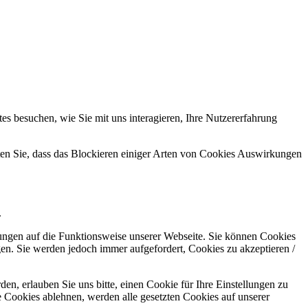
s besuchen, wie Sie mit uns interagieren, Ihre Nutzererfahrung
hten Sie, dass das Blockieren einiger Arten von Cookies Auswirkungen
.
kungen auf die Funktionsweise unserer Webseite. Sie können Cookies
gen. Sie werden jedoch immer aufgefordert, Cookies zu akzeptieren /
n, erlauben Sie uns bitte, einen Cookie für Ihre Einstellungen zu
 Cookies ablehnen, werden alle gesetzten Cookies auf unserer