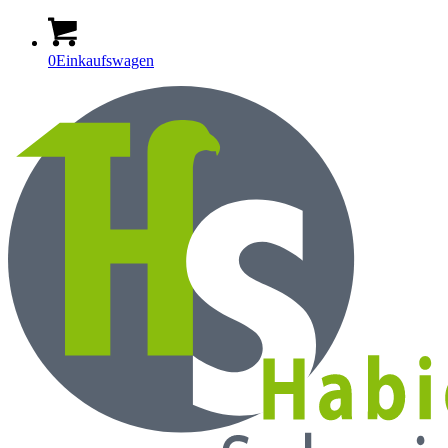
0
Einkaufswagen