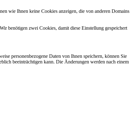
önnen wie Ihnen keine Cookies anzeigen, die von anderen Domains
Wir benötigen zwei Cookies, damit diese Einstellung gespeichert
rweise personenbezogene Daten von Ihnen speichern, können Sie
erheblich beeinträchtigen kann. Die Änderungen werden nach einem