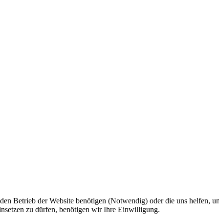
ür den Betrieb der Website benötigen (Notwendig) oder die uns helfen, 
setzen zu dürfen, benötigen wir Ihre Einwilligung.