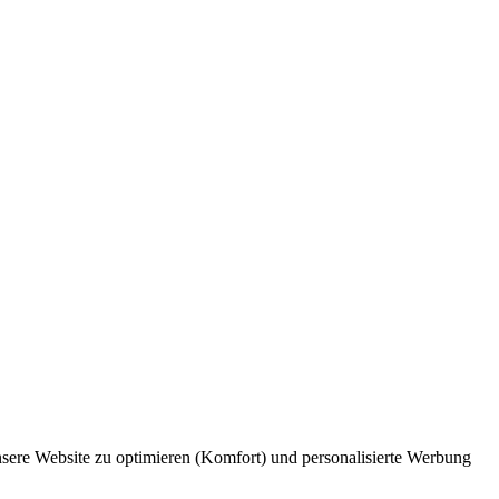
unsere Website zu optimieren (Komfort) und personalisierte Werbung