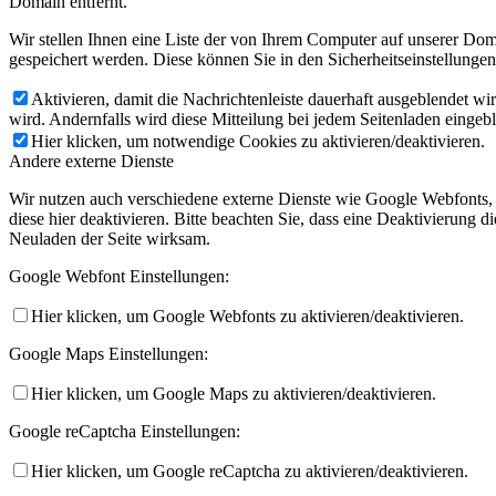
Domain entfernt.
Wir stellen Ihnen eine Liste der von Ihrem Computer auf unserer D
gespeichert werden. Diese können Sie in den Sicherheitseinstellunge
Aktivieren, damit die Nachrichtenleiste dauerhaft ausgeblendet w
wird. Andernfalls wird diese Mitteilung bei jedem Seitenladen eingeb
Hier klicken, um notwendige Cookies zu aktivieren/deaktivieren.
Andere externe Dienste
Wir nutzen auch verschiedene externe Dienste wie Google Webfonts,
diese hier deaktivieren. Bitte beachten Sie, dass eine Deaktivierung
Neuladen der Seite wirksam.
Google Webfont Einstellungen:
Hier klicken, um Google Webfonts zu aktivieren/deaktivieren.
Google Maps Einstellungen:
Hier klicken, um Google Maps zu aktivieren/deaktivieren.
Google reCaptcha Einstellungen:
Hier klicken, um Google reCaptcha zu aktivieren/deaktivieren.