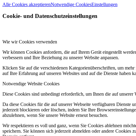
Alle Cookies akzeptieren
Notwendige Cookies
Einstellungen
Cookie- und Datenschutzeinstellungen
Wie wir Cookies verwenden
Wir können Cookies anfordern, die auf Ihrem Gerät eingestellt werde
verbessern und Ihre Beziehung zu unserer Website anpassen.
Klicken Sie auf die verschiedenen Kategorienüberschriften, um mehr 
auf Ihre Erfahrung auf unseren Websites und auf die Dienste haben k
Notwendige Website Cookies
Diese Cookies sind unbedingt erforderlich, um Ihnen die auf unserer
Da diese Cookies für die auf unserer Webseite verfügbaren Dienste 
jederzeit blockieren oder löschen, indem Sie Ihre Browsereinstellung
abzulehnen, wenn Sie unsere Website erneut besuchen.
Wir respektieren es voll und ganz, wenn Sie Cookies ablehnen möchte
speichern. Sie können sich jederzeit abmelden oder andere Cookies z