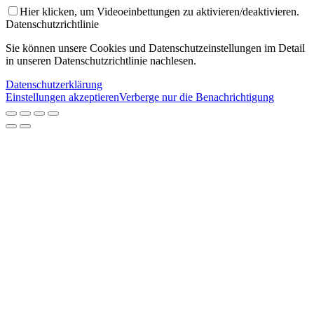
Hier klicken, um Videoeinbettungen zu aktivieren/deaktivieren.
Datenschutzrichtlinie
Sie können unsere Cookies und Datenschutzeinstellungen im Detail
in unseren Datenschutzrichtlinie nachlesen.
Datenschutzerklärung
Einstellungen akzeptieren
Verberge nur die Benachrichtigung