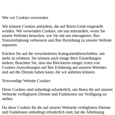
Wie wir Cookies verwenden
Wir können Cookies anfordern, die auf Ihrem Gerät eingestellt
werden. Wir verwenden Cookies, um uns mitzuteilen, wenn Sie
unsere Websites besuchen, wie Sie mit uns interagieren, Ihre
Nutzererfahrung verbessern und Ihre Beziehung zu unserer Website
anpassen.
Klicken Sie auf die verschiedenen Kategorienüberschriften, um
mehr zu erfahren. Sie können auch einige Ihrer Einstellungen
ändern. Beachten Sie, dass das Blockieren einiger Arten von
Cookies Auswirkungen auf Ihre Erfahrung auf unseren Websites
und auf die Dienste haben kann, die wir anbieten können.
Notwendige Website Cookies
Diese Cookies sind unbedingt erforderlich, um Ihnen die auf unserer
Webseite verfügbaren Dienste und Funktionen zur Verfügung zu
stellen.
Da diese Cookies für die auf unserer Webseite verfügbaren Dienste
und Funktionen unbedingt erforderlich sind, hat die Ablehnung