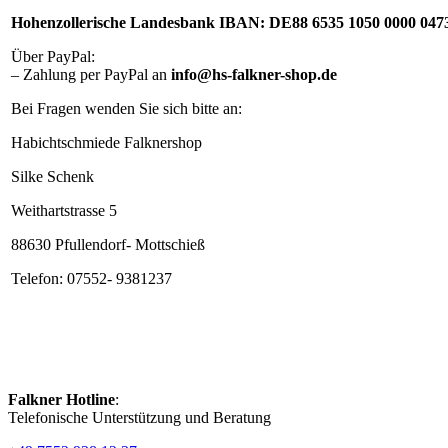
Hohenzollerische Landesbank IBAN: DE88 6535 1050 0000 047
Über PayPal:
– Zahlung per PayPal an
info@hs-falkner-shop.de
Bei Fragen wenden Sie sich bitte an:
Habichtschmiede Falknershop
Silke Schenk
Weithartstrasse 5
88630 Pfullendorf- Mottschieß
Telefon: 07552- 9381237
Falkner Hotline
:
Telefonische Unterstützung und Beratung