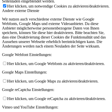
Seitenladen eingeblendet werden.
Hier klicken, um notwendige Cookies zu aktivieren/deaktivieren.
Andere externe Dienste
Wir nutzen auch verschiedene externe Dienste wie Google
Webfonts, Google Maps und externe Videoanbieter. Da diese
Anbieter möglicherweise personenbezogene Daten von Ihnen
speichern, können Sie diese hier deaktivieren. Bitte beachten Sie,
dass eine Deaktivierung dieser Cookies die Funktionalität und das
Aussehen unserer Webseite erheblich beeinträchtigen kann. Die
Änderungen werden nach einem Neuladen der Seite wirksam.
Google Webfont Einstellungen:
Hier klicken, um Google Webfonts zu aktivieren/deaktivieren.
Google Maps Einstellungen:
Hier klicken, um Google Maps zu aktivieren/deaktivieren.
Google reCaptcha Einstellungen:
Hier klicken, um Google reCaptcha zu aktivieren/deaktivieren.
Vimeo und YouTube Einstellungen: