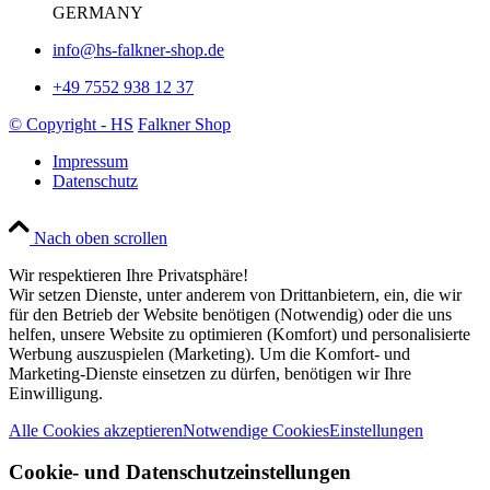
GERMANY
info@hs-falkner-shop.de
+49 7552 938 12 37
© Copyright - HS
Falkner Shop
Impressum
Datenschutz
Nach oben scrollen
Wir respektieren Ihre Privatsphäre!
Wir setzen Dienste, unter anderem von Drittanbietern, ein, die wir
für den Betrieb der Website benötigen (Notwendig) oder die uns
helfen, unsere Website zu optimieren (Komfort) und personalisierte
Werbung auszuspielen (Marketing). Um die Komfort- und
Marketing-Dienste einsetzen zu dürfen, benötigen wir Ihre
Einwilligung.
Alle Cookies akzeptieren
Notwendige Cookies
Einstellungen
Cookie- und Datenschutzeinstellungen