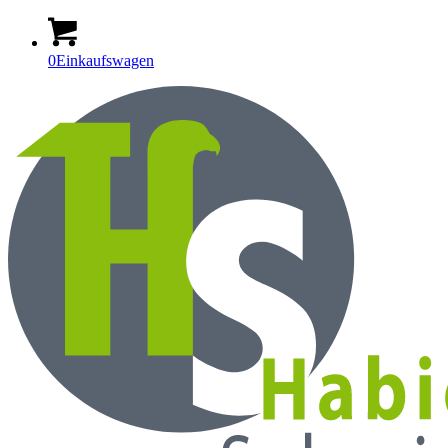
0
Einkaufswagen