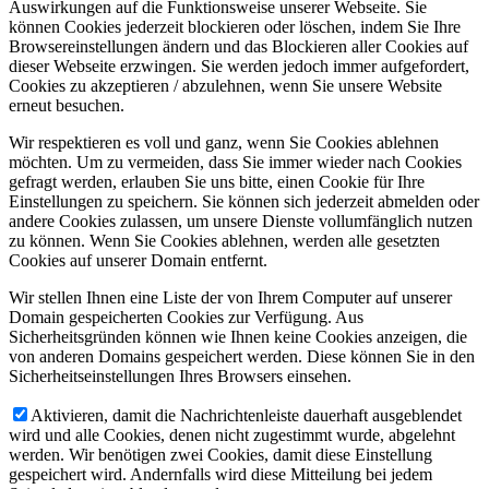
Auswirkungen auf die Funktionsweise unserer Webseite. Sie
können Cookies jederzeit blockieren oder löschen, indem Sie Ihre
Browsereinstellungen ändern und das Blockieren aller Cookies auf
dieser Webseite erzwingen. Sie werden jedoch immer aufgefordert,
Cookies zu akzeptieren / abzulehnen, wenn Sie unsere Website
erneut besuchen.
Wir respektieren es voll und ganz, wenn Sie Cookies ablehnen
möchten. Um zu vermeiden, dass Sie immer wieder nach Cookies
gefragt werden, erlauben Sie uns bitte, einen Cookie für Ihre
Einstellungen zu speichern. Sie können sich jederzeit abmelden oder
andere Cookies zulassen, um unsere Dienste vollumfänglich nutzen
zu können. Wenn Sie Cookies ablehnen, werden alle gesetzten
Cookies auf unserer Domain entfernt.
Wir stellen Ihnen eine Liste der von Ihrem Computer auf unserer
Domain gespeicherten Cookies zur Verfügung. Aus
Sicherheitsgründen können wie Ihnen keine Cookies anzeigen, die
von anderen Domains gespeichert werden. Diese können Sie in den
Sicherheitseinstellungen Ihres Browsers einsehen.
Aktivieren, damit die Nachrichtenleiste dauerhaft ausgeblendet
wird und alle Cookies, denen nicht zugestimmt wurde, abgelehnt
werden. Wir benötigen zwei Cookies, damit diese Einstellung
gespeichert wird. Andernfalls wird diese Mitteilung bei jedem