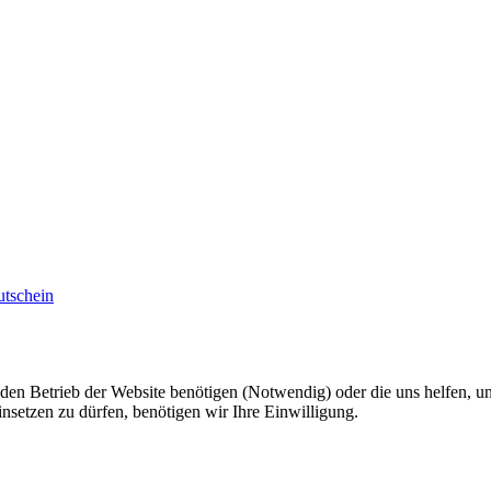
tschein
ür den Betrieb der Website benötigen (Notwendig) oder die uns helfen, 
setzen zu dürfen, benötigen wir Ihre Einwilligung.