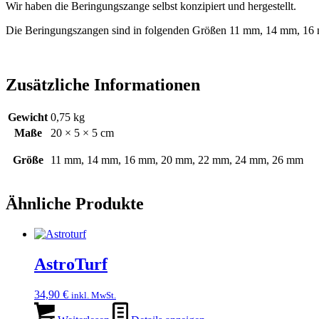
Wir haben die Beringungszange selbst konzipiert und hergestellt.
Die Beringungszangen sind in folgenden Größen 11 mm, 14 mm, 16 m
Zusätzliche Informationen
Gewicht
0,75 kg
Maße
20 × 5 × 5 cm
Größe
11 mm, 14 mm, 16 mm, 20 mm, 22 mm, 24 mm, 26 mm
Ähnliche Produkte
AstroTurf
34,90
€
inkl. MwSt.