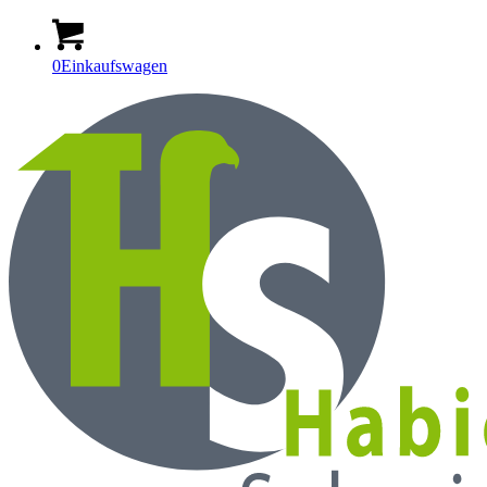
0
Einkaufswagen