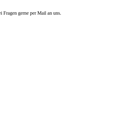
 Fragen gerne per Mail an uns.