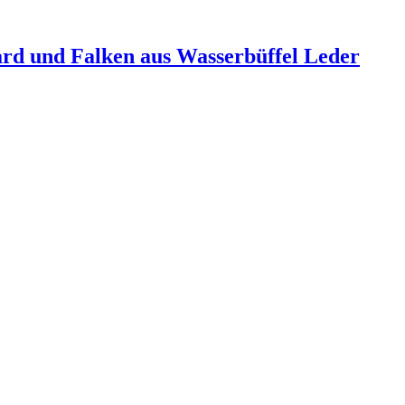
ard und Falken aus Wasserbüffel Leder