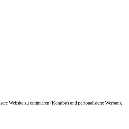
unsere Website zu optimieren (Komfort) und personalisierte Werbung