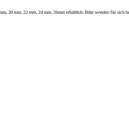
m, 20 mm, 22 mm, 24 mm, 26mm erhältlich. Bitte wenden Sie sich bei