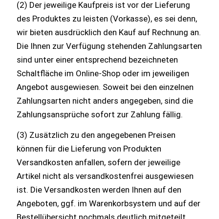
(2) Der jeweilige Kaufpreis ist vor der Lieferung
des Produktes zu leisten (Vorkasse), es sei denn,
wir bieten ausdrücklich den Kauf auf Rechnung an.
Die Ihnen zur Verfügung stehenden Zahlungsarten
sind unter einer entsprechend bezeichneten
Schaltfläche im Online-Shop oder im jeweiligen
Angebot ausgewiesen. Soweit bei den einzelnen
Zahlungsarten nicht anders angegeben, sind die
Zahlungsansprüche sofort zur Zahlung fällig.
(3) Zusätzlich zu den angegebenen Preisen
können für die Lieferung von Produkten
Versandkosten anfallen, sofern der jeweilige
Artikel nicht als versandkostenfrei ausgewiesen
ist. Die Versandkosten werden Ihnen auf den
Angeboten, ggf. im Warenkorbsystem und auf der
Bestellübersicht nochmals deutlich mitgeteilt.