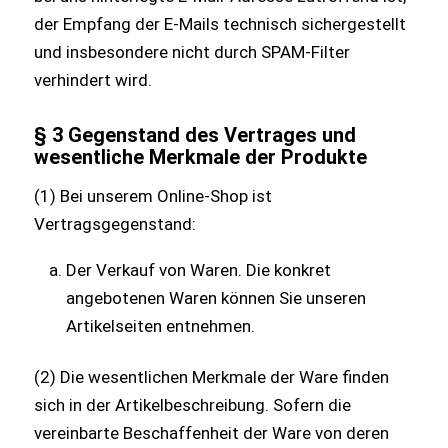
der Empfang der E-Mails technisch sichergestellt
und insbesondere nicht durch SPAM-Filter
verhindert wird.
§ 3 Gegenstand des Vertrages und
wesentliche Merkmale der Produkte
(1) Bei unserem Online-Shop ist
Vertragsgegenstand:
Der Verkauf von Waren. Die konkret
angebotenen Waren können Sie unseren
Artikelseiten entnehmen.
(2) Die wesentlichen Merkmale der Ware finden
sich in der Artikelbeschreibung. Sofern die
vereinbarte Beschaffenheit der Ware von deren