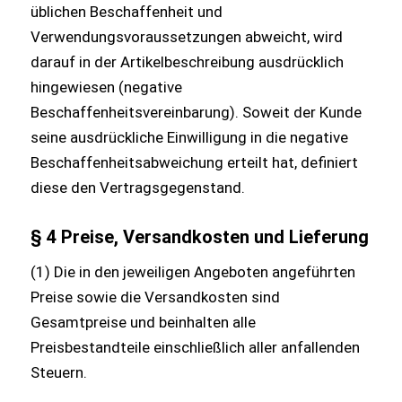
üblichen Beschaffenheit und
Verwendungsvoraussetzungen abweicht, wird
darauf in der Artikelbeschreibung ausdrücklich
hingewiesen (negative
Beschaffenheitsvereinbarung). Soweit der Kunde
seine ausdrückliche Einwilligung in die negative
Beschaffenheitsabweichung erteilt hat, definiert
diese den Vertragsgegenstand.
§ 4 Preise, Versandkosten und Lieferung
(1) Die in den jeweiligen Angeboten angeführten
Preise sowie die Versandkosten sind
Gesamtpreise und beinhalten alle
Preisbestandteile einschließlich aller anfallenden
Steuern.