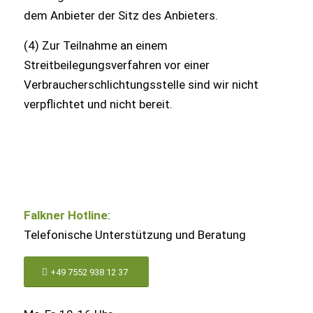
dem Anbieter der Sitz des Anbieters.
(4) Zur Teilnahme an einem
Streitbeilegungsverfahren vor einer
Verbraucherschlichtungsstelle sind wir nicht
verpflichtet und nicht bereit.
Falkner Hotline
:
Telefonische Unterstützung und Beratung
+49 7552 938 12 37