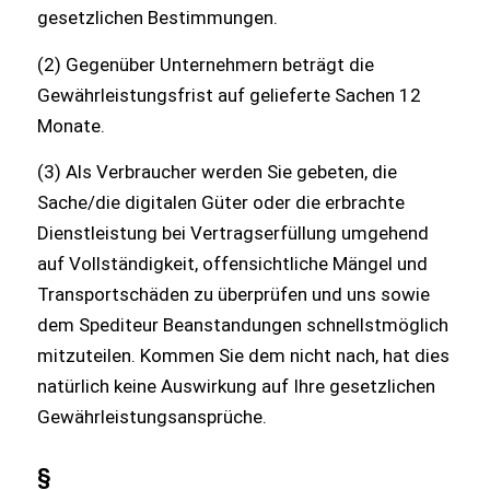
gesetzlichen Bestimmungen.
(2) Gegenüber Unternehmern beträgt die
Gewährleistungsfrist auf gelieferte Sachen 12
Monate.
(3) Als Verbraucher werden Sie gebeten, die
Sache/die digitalen Güter oder die erbrachte
Dienstleistung bei Vertragserfüllung umgehend
auf Vollständigkeit, offensichtliche Mängel und
Transportschäden zu überprüfen und uns sowie
dem Spediteur Beanstandungen schnellstmöglich
mitzuteilen. Kommen Sie dem nicht nach, hat dies
natürlich keine Auswirkung auf Ihre gesetzlichen
Gewährleistungsansprüche.
§