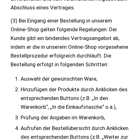
Abschluss eines Vertrages.
(3) Bei Eingang einer Bestellung in unserem
Online-Shop gelten folgende Regelungen: Der
Kunde gibt ein bindendes Vertragsangebot ab,
indem er die in unserem Online-Shop vorgesehene
Bestellprozedur erfolgreich durchläuft. Die
Bestellung erfolgt in folgenden Schritten:
Auswahl der gewünschten Ware,
Hinzufügen der Produkte durch Anklicken des
entsprechenden Buttons (z.B. „In den
Warenkorb“, „In die Einkaufstasche“ o.ä.),
Prüfung der Angaben im Warenkorb,
Aufrufen der Bestellübersicht durch Anklicken
des entsprechenden Buttons (z.B. „Weiter zur