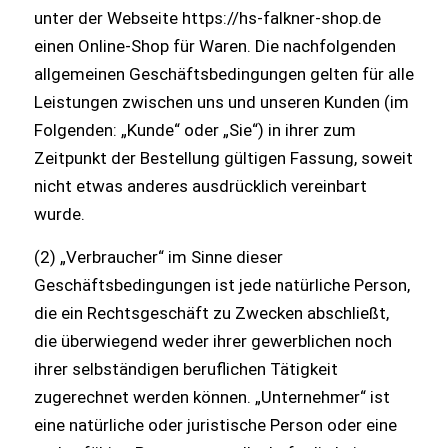
unter der Webseite https://hs-falkner-shop.de
einen Online-Shop für Waren. Die nachfolgenden
allgemeinen Geschäftsbedingungen gelten für alle
Leistungen zwischen uns und unseren Kunden (im
Folgenden: „Kunde“ oder „Sie“) in ihrer zum
Zeitpunkt der Bestellung gültigen Fassung, soweit
nicht etwas anderes ausdrücklich vereinbart
wurde.
(2) „Verbraucher“ im Sinne dieser
Geschäftsbedingungen ist jede natürliche Person,
die ein Rechtsgeschäft zu Zwecken abschließt,
die überwiegend weder ihrer gewerblichen noch
ihrer selbständigen beruflichen Tätigkeit
zugerechnet werden können. „Unternehmer“ ist
eine natürliche oder juristische Person oder eine