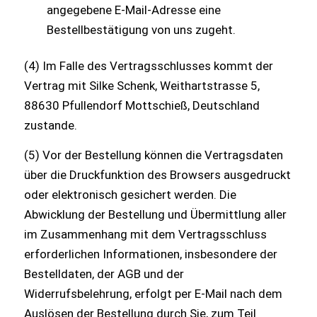
angegebene E-Mail-Adresse eine
Bestellbestätigung von uns zugeht.
(4) Im Falle des Vertragsschlusses kommt der
Vertrag mit Silke Schenk, Weithartstrasse 5,
88630 Pfullendorf Mottschieß, Deutschland
zustande.
(5) Vor der Bestellung können die Vertragsdaten
über die Druckfunktion des Browsers ausgedruckt
oder elektronisch gesichert werden. Die
Abwicklung der Bestellung und Übermittlung aller
im Zusammenhang mit dem Vertragsschluss
erforderlichen Informationen, insbesondere der
Bestelldaten, der AGB und der
Widerrufsbelehrung, erfolgt per E-Mail nach dem
Auslösen der Bestellung durch Sie, zum Teil