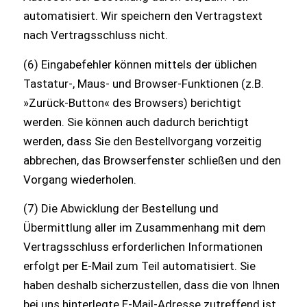
automatisiert. Wir speichern den Vertragstext
nach Vertragsschluss nicht.
(6) Eingabefehler können mittels der üblichen
Tastatur-, Maus- und Browser-Funktionen (z.B.
»Zurück-Button« des Browsers) berichtigt
werden. Sie können auch dadurch berichtigt
werden, dass Sie den Bestellvorgang vorzeitig
abbrechen, das Browserfenster schließen und den
Vorgang wiederholen.
(7) Die Abwicklung der Bestellung und
Übermittlung aller im Zusammenhang mit dem
Vertragsschluss erforderlichen Informationen
erfolgt per E-Mail zum Teil automatisiert. Sie
haben deshalb sicherzustellen, dass die von Ihnen
bei uns hinterlegte E-Mail-Adresse zutreffend ist,