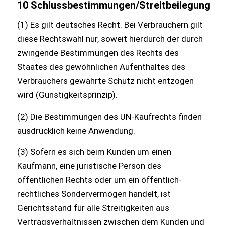
10 Schlussbestimmungen/Streitbeilegung
(1) Es gilt deutsches Recht. Bei Verbrauchern gilt
diese Rechtswahl nur, soweit hierdurch der durch
zwingende Bestimmungen des Rechts des
Staates des gewöhnlichen Aufenthaltes des
Verbrauchers gewährte Schutz nicht entzogen
wird (Günstigkeitsprinzip).
(2) Die Bestimmungen des UN-Kaufrechts finden
ausdrücklich keine Anwendung.
(3) Sofern es sich beim Kunden um einen
Kaufmann, eine juristische Person des
öffentlichen Rechts oder um ein öffentlich-
rechtliches Sondervermögen handelt, ist
Gerichtsstand für alle Streitigkeiten aus
Vertragsverhältnissen zwischen dem Kunden und