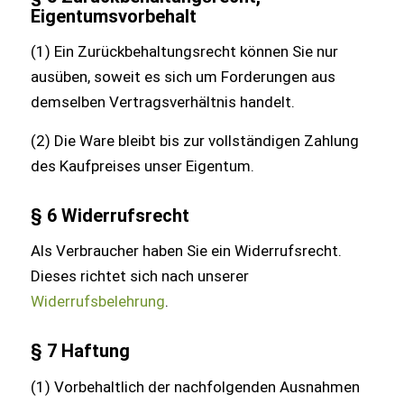
Eigentumsvorbehalt
(1) Ein Zurückbehaltungsrecht können Sie nur
ausüben, soweit es sich um Forderungen aus
demselben Vertragsverhältnis handelt.
(2) Die Ware bleibt bis zur vollständigen Zahlung
des Kaufpreises unser Eigentum.
§ 6 Widerrufsrecht
Als Verbraucher haben Sie ein Widerrufsrecht.
Dieses richtet sich nach unserer
Widerrufsbelehrung
.
§ 7 Haftung
(1) Vorbehaltlich der nachfolgenden Ausnahmen