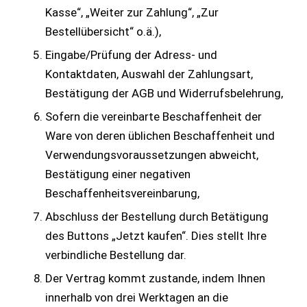
Kasse“, „Weiter zur Zahlung“, „Zur
Bestellübersicht“ o.ä.),
Eingabe/Prüfung der Adress- und
Kontaktdaten, Auswahl der Zahlungsart,
Bestätigung der AGB und Widerrufsbelehrung,
Sofern die vereinbarte Beschaffenheit der
Ware von deren üblichen Beschaffenheit und
Verwendungsvoraussetzungen abweicht,
Bestätigung einer negativen
Beschaffenheitsvereinbarung,
Abschluss der Bestellung durch Betätigung
des Buttons „Jetzt kaufen“. Dies stellt Ihre
verbindliche Bestellung dar.
Der Vertrag kommt zustande, indem Ihnen
innerhalb von drei Werktagen an die