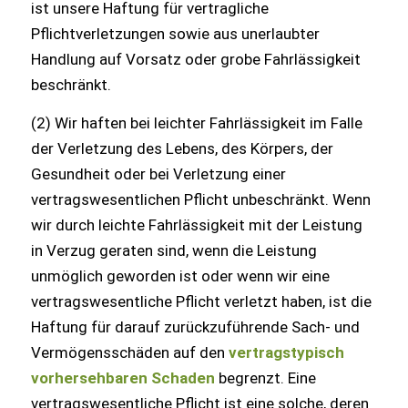
ist unsere Haftung für vertragliche
Pflichtverletzungen sowie aus unerlaubter
Handlung auf Vorsatz oder grobe Fahrlässigkeit
beschränkt.
(2) Wir haften bei leichter Fahrlässigkeit im Falle
der Verletzung des Lebens, des Körpers, der
Gesundheit oder bei Verletzung einer
vertragswesentlichen Pflicht unbeschränkt. Wenn
wir durch leichte Fahrlässigkeit mit der Leistung
in Verzug geraten sind, wenn die Leistung
unmöglich geworden ist oder wenn wir eine
vertragswesentliche Pflicht verletzt haben, ist die
Haftung für darauf zurückzuführende Sach- und
Vermögensschäden auf den
vertragstypisch
vorhersehbaren Schaden
begrenzt. Eine
vertragswesentliche Pflicht ist eine solche, deren