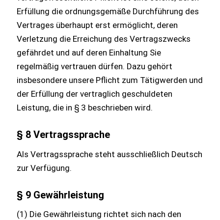
Erfüllung die ordnungsgemäße Durchführung des
Vertrages überhaupt erst ermöglicht, deren
Verletzung die Erreichung des Vertragszwecks
gefährdet und auf deren Einhaltung Sie
regelmäßig vertrauen dürfen. Dazu gehört
insbesondere unsere Pflicht zum Tätigwerden und
der Erfüllung der vertraglich geschuldeten
Leistung, die in § 3 beschrieben wird.
§ 8 Vertragssprache
Als Vertragssprache steht ausschließlich Deutsch
zur Verfügung.
§ 9 Gewährleistung
(1) Die Gewährleistung richtet sich nach den