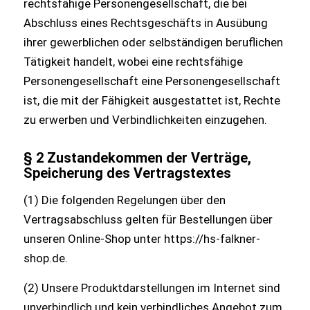
rechtsfähige Personengesellschaft, die bei
Abschluss eines Rechtsgeschäfts in Ausübung
ihrer gewerblichen oder selbständigen beruflichen
Tätigkeit handelt, wobei eine rechtsfähige
Personengesellschaft eine Personengesellschaft
ist, die mit der Fähigkeit ausgestattet ist, Rechte
zu erwerben und Verbindlichkeiten einzugehen.
§ 2 Zustandekommen der Verträge,
Speicherung des Vertragstextes
(1) Die folgenden Regelungen über den
Vertragsabschluss gelten für Bestellungen über
unseren Online-Shop unter https://hs-falkner-
shop.de.
(2) Unsere Produktdarstellungen im Internet sind
unverbindlich und kein verbindliches Angebot zum