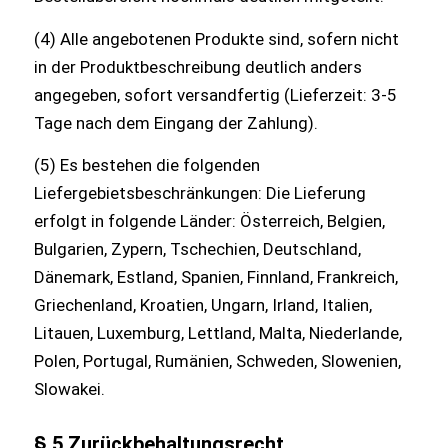
(4) Alle angebotenen Produkte sind, sofern nicht
in der Produktbeschreibung deutlich anders
angegeben, sofort versandfertig (Lieferzeit: 3-5
Tage nach dem Eingang der Zahlung).
(5) Es bestehen die folgenden
Liefergebietsbeschränkungen: Die Lieferung
erfolgt in folgende Länder: Österreich, Belgien,
Bulgarien, Zypern, Tschechien, Deutschland,
Dänemark, Estland, Spanien, Finnland, Frankreich,
Griechenland, Kroatien, Ungarn, Irland, Italien,
Litauen, Luxemburg, Lettland, Malta, Niederlande,
Polen, Portugal, Rumänien, Schweden, Slowenien,
Slowakei.
§ 5 Zurückbehaltungsrecht,