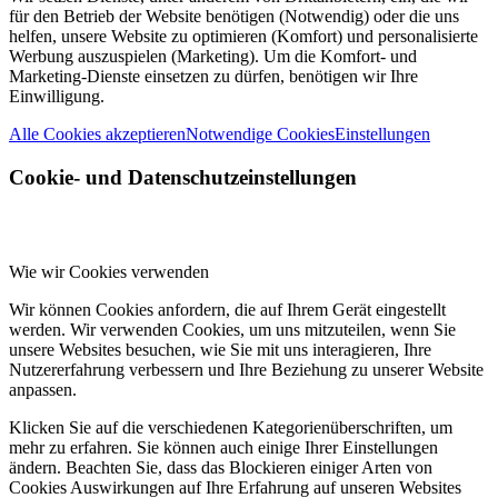
für den Betrieb der Website benötigen (Notwendig) oder die uns
helfen, unsere Website zu optimieren (Komfort) und personalisierte
Werbung auszuspielen (Marketing). Um die Komfort- und
Marketing-Dienste einsetzen zu dürfen, benötigen wir Ihre
Einwilligung.
Alle Cookies akzeptieren
Notwendige Cookies
Einstellungen
Cookie- und Datenschutzeinstellungen
Wie wir Cookies verwenden
Wir können Cookies anfordern, die auf Ihrem Gerät eingestellt
werden. Wir verwenden Cookies, um uns mitzuteilen, wenn Sie
unsere Websites besuchen, wie Sie mit uns interagieren, Ihre
Nutzererfahrung verbessern und Ihre Beziehung zu unserer Website
anpassen.
Klicken Sie auf die verschiedenen Kategorienüberschriften, um
mehr zu erfahren. Sie können auch einige Ihrer Einstellungen
ändern. Beachten Sie, dass das Blockieren einiger Arten von
Cookies Auswirkungen auf Ihre Erfahrung auf unseren Websites