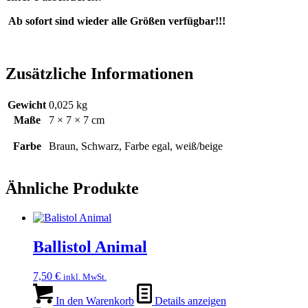
Ab sofort sind wieder alle Größen verfügbar!!!
Zusätzliche Informationen
Gewicht
0,025 kg
Maße
7 × 7 × 7 cm
Farbe
Braun, Schwarz, Farbe egal, weiß/beige
Ähnliche Produkte
Ballistol Animal
7,50
€
inkl. MwSt.
In den Warenkorb
Details anzeigen