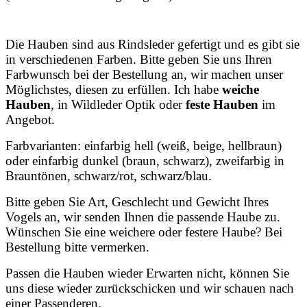
Die Hauben sind aus Rindsleder gefertigt und es gibt sie
in verschiedenen Farben. Bitte geben Sie uns Ihren
Farbwunsch bei der Bestellung an, wir machen unser
Möglichstes, diesen zu erfüllen. Ich habe
weiche
Hauben
, in Wildleder Optik oder
feste Hauben
im
Angebot.
Farbvarianten: einfarbig hell (weiß, beige, hellbraun)
oder einfarbig dunkel (braun, schwarz), zweifarbig in
Brauntönen, schwarz/rot, schwarz/blau.
Bitte geben Sie Art, Geschlecht und Gewicht Ihres
Vogels an, wir senden Ihnen die passende Haube zu.
Wünschen Sie eine weichere oder festere Haube? Bei
Bestellung bitte vermerken.
Passen die Hauben wieder Erwarten nicht, können Sie
uns diese wieder zurückschicken und wir schauen nach
einer Passenderen.