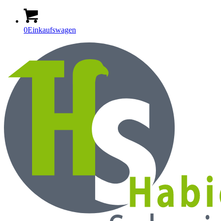
0
Einkaufswagen