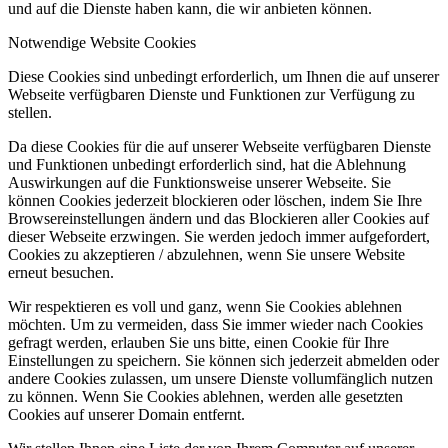
und auf die Dienste haben kann, die wir anbieten können.
Notwendige Website Cookies
Diese Cookies sind unbedingt erforderlich, um Ihnen die auf unserer
Webseite verfügbaren Dienste und Funktionen zur Verfügung zu
stellen.
Da diese Cookies für die auf unserer Webseite verfügbaren Dienste
und Funktionen unbedingt erforderlich sind, hat die Ablehnung
Auswirkungen auf die Funktionsweise unserer Webseite. Sie
können Cookies jederzeit blockieren oder löschen, indem Sie Ihre
Browsereinstellungen ändern und das Blockieren aller Cookies auf
dieser Webseite erzwingen. Sie werden jedoch immer aufgefordert,
Cookies zu akzeptieren / abzulehnen, wenn Sie unsere Website
erneut besuchen.
Wir respektieren es voll und ganz, wenn Sie Cookies ablehnen
möchten. Um zu vermeiden, dass Sie immer wieder nach Cookies
gefragt werden, erlauben Sie uns bitte, einen Cookie für Ihre
Einstellungen zu speichern. Sie können sich jederzeit abmelden oder
andere Cookies zulassen, um unsere Dienste vollumfänglich nutzen
zu können. Wenn Sie Cookies ablehnen, werden alle gesetzten
Cookies auf unserer Domain entfernt.