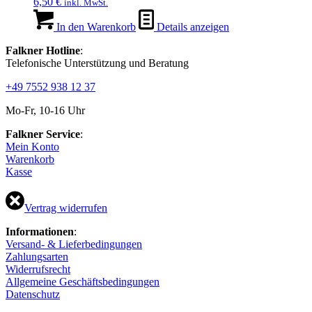
6,50
€
inkl. MwSt.
In den Warenkorb
Details anzeigen
Falkner Hotline
:
Telefonische Unterstützung und Beratung
+49 7552 938 12 37
Mo-Fr, 10-16 Uhr
Falkner Service
:
Mein Konto
Warenkorb
Kasse
Vertrag widerrufen
Informationen
:
Versand- & Lieferbedingungen
Zahlungsarten
Widerrufsrecht
Allgemeine Geschäftsbedingungen
Datenschutz