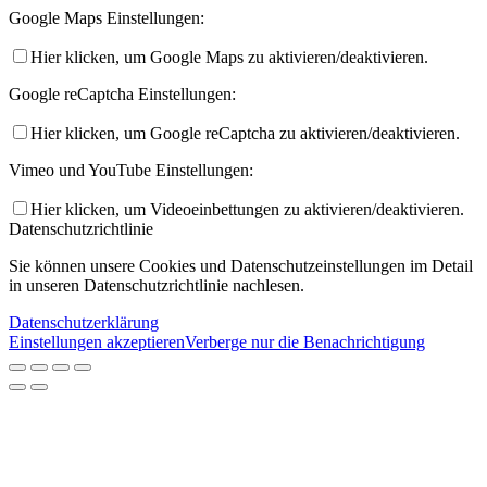
Google Maps Einstellungen:
Hier klicken, um Google Maps zu aktivieren/deaktivieren.
Google reCaptcha Einstellungen:
Hier klicken, um Google reCaptcha zu aktivieren/deaktivieren.
Vimeo und YouTube Einstellungen:
Hier klicken, um Videoeinbettungen zu aktivieren/deaktivieren.
Datenschutzrichtlinie
Sie können unsere Cookies und Datenschutzeinstellungen im Detail
in unseren Datenschutzrichtlinie nachlesen.
Datenschutzerklärung
Einstellungen akzeptieren
Verberge nur die Benachrichtigung