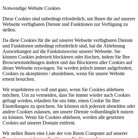
Notwendige Website Cookies
Diese Cookies sind unbedingt erforderlich, um Ihnen die auf unserer
Webseite verfügbaren Dienste und Funktionen zur Verfügung zu
stellen.
Da diese Cookies für die auf unserer Webseite verfügbaren Dienste
und Funktionen unbedingt erforderlich sind, hat die Ablehnung
Auswirkungen auf die Funktionsweise unserer Webseite. Sie
können Cookies jederzeit blockieren oder löschen, indem Sie Ihre
Browsereinstellungen ändern und das Blockieren aller Cookies auf
dieser Webseite erzwingen. Sie werden jedoch immer aufgefordert,
Cookies zu akzeptieren / abzulehnen, wenn Sie unsere Website
erneut besuchen.
Wir respektieren es voll und ganz, wenn Sie Cookies ablehnen
möchten. Um zu vermeiden, dass Sie immer wieder nach Cookies
gefragt werden, erlauben Sie uns bitte, einen Cookie für Ihre
Einstellungen zu speichern. Sie können sich jederzeit abmelden oder
andere Cookies zulassen, um unsere Dienste vollumfänglich nutzen
zu können. Wenn Sie Cookies ablehnen, werden alle gesetzten
Cookies auf unserer Domain entfernt.
Wir stellen Ihnen eine Liste der von Ihrem Computer auf unserer