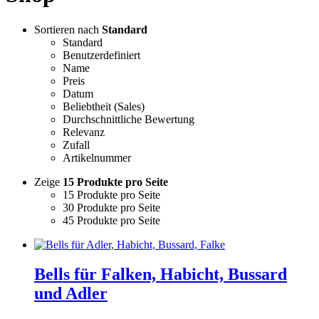
Sortieren nach
Standard
Standard
Benutzerdefiniert
Name
Preis
Datum
Beliebtheit (Sales)
Durchschnittliche Bewertung
Relevanz
Zufall
Artikelnummer
Zeige
15 Produkte pro Seite
15 Produkte pro Seite
30 Produkte pro Seite
45 Produkte pro Seite
Bells für Falken, Habicht, Bussard
und Adler