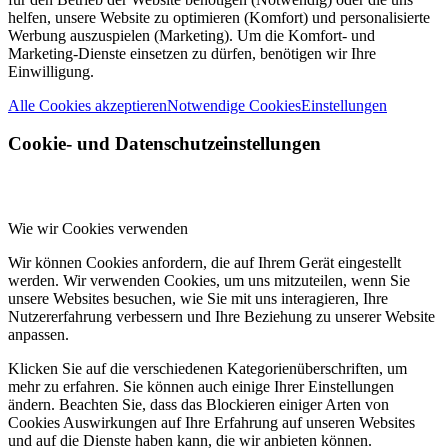
helfen, unsere Website zu optimieren (Komfort) und personalisierte
Werbung auszuspielen (Marketing). Um die Komfort- und
Marketing-Dienste einsetzen zu dürfen, benötigen wir Ihre
Einwilligung.
Alle Cookies akzeptieren
Notwendige Cookies
Einstellungen
Cookie- und Datenschutzeinstellungen
Wie wir Cookies verwenden
Wir können Cookies anfordern, die auf Ihrem Gerät eingestellt
werden. Wir verwenden Cookies, um uns mitzuteilen, wenn Sie
unsere Websites besuchen, wie Sie mit uns interagieren, Ihre
Nutzererfahrung verbessern und Ihre Beziehung zu unserer Website
anpassen.
Klicken Sie auf die verschiedenen Kategorienüberschriften, um
mehr zu erfahren. Sie können auch einige Ihrer Einstellungen
ändern. Beachten Sie, dass das Blockieren einiger Arten von
Cookies Auswirkungen auf Ihre Erfahrung auf unseren Websites
und auf die Dienste haben kann, die wir anbieten können.