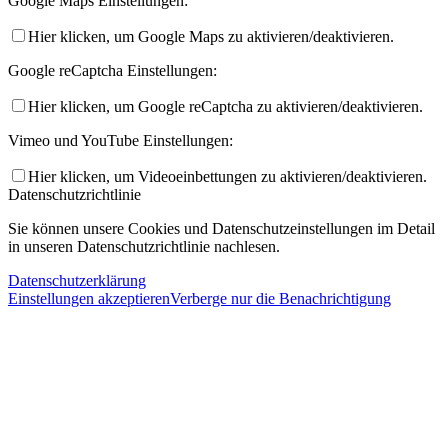
Google Maps Einstellungen:
Hier klicken, um Google Maps zu aktivieren/deaktivieren.
Google reCaptcha Einstellungen:
Hier klicken, um Google reCaptcha zu aktivieren/deaktivieren.
Vimeo und YouTube Einstellungen:
Hier klicken, um Videoeinbettungen zu aktivieren/deaktivieren.
Datenschutzrichtlinie
Sie können unsere Cookies und Datenschutzeinstellungen im Detail
in unseren Datenschutzrichtlinie nachlesen.
Datenschutzerklärung
Einstellungen akzeptieren
Verberge nur die Benachrichtigung