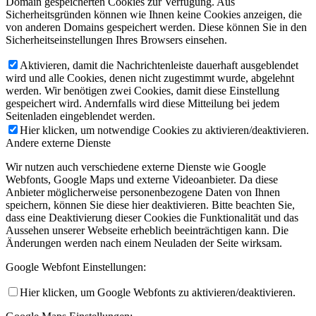
Domain gespeicherten Cookies zur Verfügung. Aus
Sicherheitsgründen können wie Ihnen keine Cookies anzeigen, die
von anderen Domains gespeichert werden. Diese können Sie in den
Sicherheitseinstellungen Ihres Browsers einsehen.
Aktivieren, damit die Nachrichtenleiste dauerhaft ausgeblendet
wird und alle Cookies, denen nicht zugestimmt wurde, abgelehnt
werden. Wir benötigen zwei Cookies, damit diese Einstellung
gespeichert wird. Andernfalls wird diese Mitteilung bei jedem
Seitenladen eingeblendet werden.
Hier klicken, um notwendige Cookies zu aktivieren/deaktivieren.
Andere externe Dienste
Wir nutzen auch verschiedene externe Dienste wie Google
Webfonts, Google Maps und externe Videoanbieter. Da diese
Anbieter möglicherweise personenbezogene Daten von Ihnen
speichern, können Sie diese hier deaktivieren. Bitte beachten Sie,
dass eine Deaktivierung dieser Cookies die Funktionalität und das
Aussehen unserer Webseite erheblich beeinträchtigen kann. Die
Änderungen werden nach einem Neuladen der Seite wirksam.
Google Webfont Einstellungen:
Hier klicken, um Google Webfonts zu aktivieren/deaktivieren.