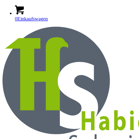
0
Einkaufswagen