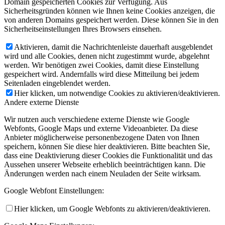
Domain gespeicherten Cookies zur Verfügung. Aus
Sicherheitsgründen können wie Ihnen keine Cookies anzeigen, die
von anderen Domains gespeichert werden. Diese können Sie in den
Sicherheitseinstellungen Ihres Browsers einsehen.
Aktivieren, damit die Nachrichtenleiste dauerhaft ausgeblendet
wird und alle Cookies, denen nicht zugestimmt wurde, abgelehnt
werden. Wir benötigen zwei Cookies, damit diese Einstellung
gespeichert wird. Andernfalls wird diese Mitteilung bei jedem
Seitenladen eingeblendet werden.
Hier klicken, um notwendige Cookies zu aktivieren/deaktivieren.
Andere externe Dienste
Wir nutzen auch verschiedene externe Dienste wie Google
Webfonts, Google Maps und externe Videoanbieter. Da diese
Anbieter möglicherweise personenbezogene Daten von Ihnen
speichern, können Sie diese hier deaktivieren. Bitte beachten Sie,
dass eine Deaktivierung dieser Cookies die Funktionalität und das
Aussehen unserer Webseite erheblich beeinträchtigen kann. Die
Änderungen werden nach einem Neuladen der Seite wirksam.
Google Webfont Einstellungen:
Hier klicken, um Google Webfonts zu aktivieren/deaktivieren.