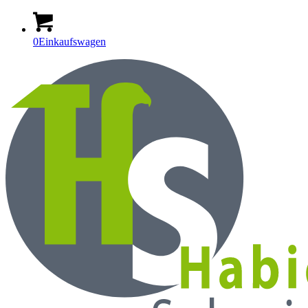
0
Einkaufswagen