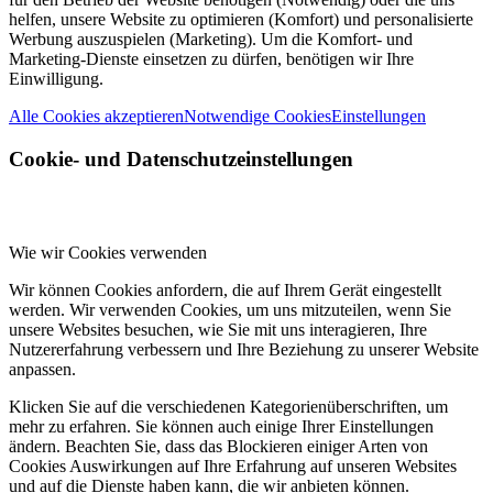
helfen, unsere Website zu optimieren (Komfort) und personalisierte
Werbung auszuspielen (Marketing). Um die Komfort- und
Marketing-Dienste einsetzen zu dürfen, benötigen wir Ihre
Einwilligung.
Alle Cookies akzeptieren
Notwendige Cookies
Einstellungen
Cookie- und Datenschutzeinstellungen
Wie wir Cookies verwenden
Wir können Cookies anfordern, die auf Ihrem Gerät eingestellt
werden. Wir verwenden Cookies, um uns mitzuteilen, wenn Sie
unsere Websites besuchen, wie Sie mit uns interagieren, Ihre
Nutzererfahrung verbessern und Ihre Beziehung zu unserer Website
anpassen.
Klicken Sie auf die verschiedenen Kategorienüberschriften, um
mehr zu erfahren. Sie können auch einige Ihrer Einstellungen
ändern. Beachten Sie, dass das Blockieren einiger Arten von
Cookies Auswirkungen auf Ihre Erfahrung auf unseren Websites
und auf die Dienste haben kann, die wir anbieten können.