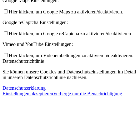
Google Maps Einstellungen:
Hier klicken, um Google Maps zu aktivieren/deaktivieren.
Google reCaptcha Einstellungen:
Hier klicken, um Google reCaptcha zu aktivieren/deaktivieren.
Vimeo und YouTube Einstellungen:
Hier klicken, um Videoeinbettungen zu aktivieren/deaktivieren.
Datenschutzrichtlinie
Sie können unsere Cookies und Datenschutzeinstellungen im Detail
in unseren Datenschutzrichtlinie nachlesen.
Datenschutzerklärung
Einstellungen akzeptieren
Verberge nur die Benachrichtigung