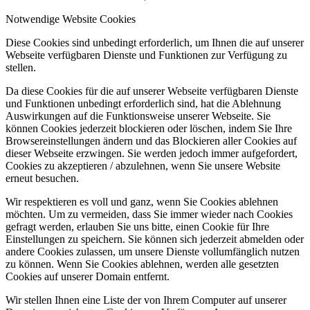
Notwendige Website Cookies
Diese Cookies sind unbedingt erforderlich, um Ihnen die auf unserer
Webseite verfügbaren Dienste und Funktionen zur Verfügung zu
stellen.
Da diese Cookies für die auf unserer Webseite verfügbaren Dienste
und Funktionen unbedingt erforderlich sind, hat die Ablehnung
Auswirkungen auf die Funktionsweise unserer Webseite. Sie
können Cookies jederzeit blockieren oder löschen, indem Sie Ihre
Browsereinstellungen ändern und das Blockieren aller Cookies auf
dieser Webseite erzwingen. Sie werden jedoch immer aufgefordert,
Cookies zu akzeptieren / abzulehnen, wenn Sie unsere Website
erneut besuchen.
Wir respektieren es voll und ganz, wenn Sie Cookies ablehnen
möchten. Um zu vermeiden, dass Sie immer wieder nach Cookies
gefragt werden, erlauben Sie uns bitte, einen Cookie für Ihre
Einstellungen zu speichern. Sie können sich jederzeit abmelden oder
andere Cookies zulassen, um unsere Dienste vollumfänglich nutzen
zu können. Wenn Sie Cookies ablehnen, werden alle gesetzten
Cookies auf unserer Domain entfernt.
Wir stellen Ihnen eine Liste der von Ihrem Computer auf unserer