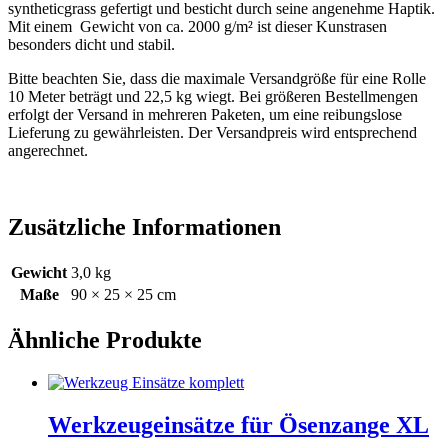
syntheticgrass gefertigt und besticht durch seine angenehme Haptik.
Mit einem Gewicht von ca. 2000 g/m² ist dieser Kunstrasen
besonders dicht und stabil.
Bitte beachten Sie, dass die maximale Versandgröße für eine Rolle
10 Meter beträgt und 22,5 kg wiegt. Bei größeren Bestellmengen
erfolgt der Versand in mehreren Paketen, um eine reibungslose
Lieferung zu gewährleisten. Der Versandpreis wird entsprechend
angerechnet.
Zusätzliche Informationen
Gewicht
3,0 kg
Maße
90 × 25 × 25 cm
Ähnliche Produkte
Werkzeugeinsätze für Ösenzange XL