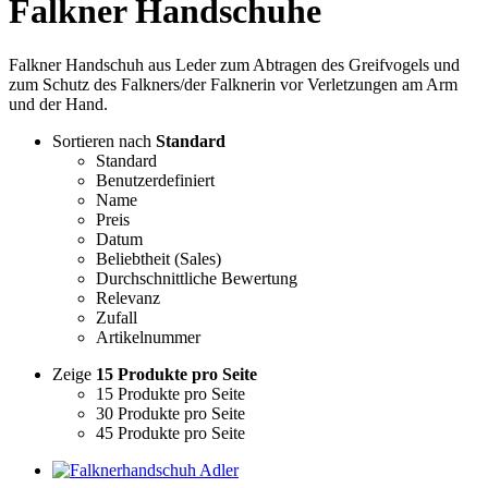
Falkner Handschuhe
Falkner Handschuh aus Leder zum Abtragen des Greifvogels und
zum Schutz des Falkners/der Falknerin vor Verletzungen am Arm
und der Hand.
Sortieren nach
Standard
Standard
Benutzerdefiniert
Name
Preis
Datum
Beliebtheit (Sales)
Durchschnittliche Bewertung
Relevanz
Zufall
Artikelnummer
Zeige
15 Produkte pro Seite
15 Produkte pro Seite
30 Produkte pro Seite
45 Produkte pro Seite