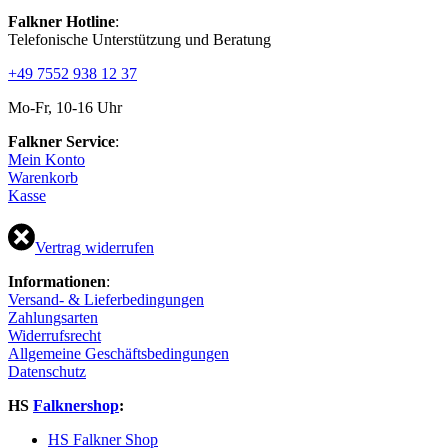
Falkner Hotline
:
Telefonische Unterstützung und Beratung
+49 7552 938 12 37
Mo-Fr, 10-16 Uhr
Falkner Service
:
Mein Konto
Warenkorb
Kasse
Vertrag widerrufen
Informationen
:
Versand- & Lieferbedingungen
Zahlungsarten
Widerrufsrecht
Allgemeine Geschäftsbedingungen
Datenschutz
HS
Falknershop
:
HS Falkner Shop