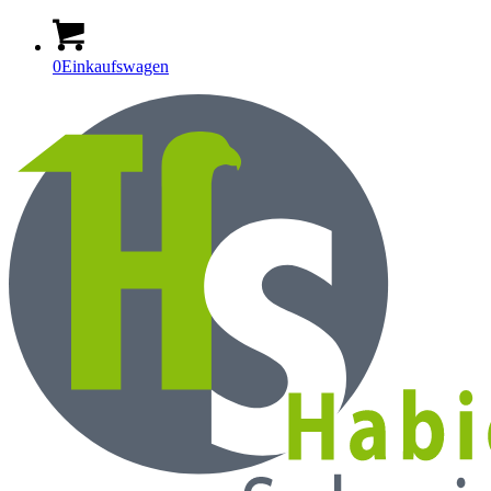
0
Einkaufswagen