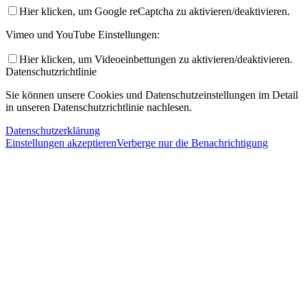
Hier klicken, um Google reCaptcha zu aktivieren/deaktivieren.
Vimeo und YouTube Einstellungen:
Hier klicken, um Videoeinbettungen zu aktivieren/deaktivieren.
Datenschutzrichtlinie
Sie können unsere Cookies und Datenschutzeinstellungen im Detail
in unseren Datenschutzrichtlinie nachlesen.
Datenschutzerklärung
Einstellungen akzeptieren
Verberge nur die Benachrichtigung