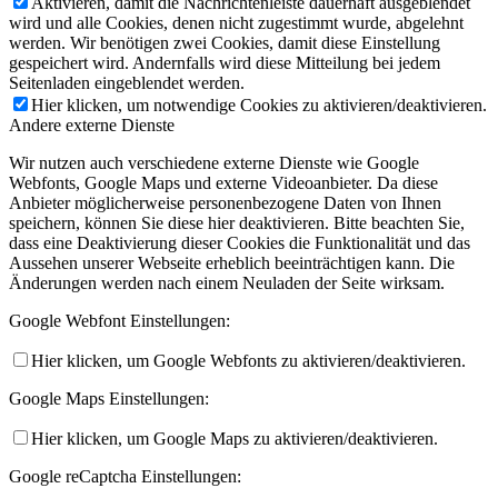
Aktivieren, damit die Nachrichtenleiste dauerhaft ausgeblendet
wird und alle Cookies, denen nicht zugestimmt wurde, abgelehnt
werden. Wir benötigen zwei Cookies, damit diese Einstellung
gespeichert wird. Andernfalls wird diese Mitteilung bei jedem
Seitenladen eingeblendet werden.
Hier klicken, um notwendige Cookies zu aktivieren/deaktivieren.
Andere externe Dienste
Wir nutzen auch verschiedene externe Dienste wie Google
Webfonts, Google Maps und externe Videoanbieter. Da diese
Anbieter möglicherweise personenbezogene Daten von Ihnen
speichern, können Sie diese hier deaktivieren. Bitte beachten Sie,
dass eine Deaktivierung dieser Cookies die Funktionalität und das
Aussehen unserer Webseite erheblich beeinträchtigen kann. Die
Änderungen werden nach einem Neuladen der Seite wirksam.
Google Webfont Einstellungen:
Hier klicken, um Google Webfonts zu aktivieren/deaktivieren.
Google Maps Einstellungen:
Hier klicken, um Google Maps zu aktivieren/deaktivieren.
Google reCaptcha Einstellungen: