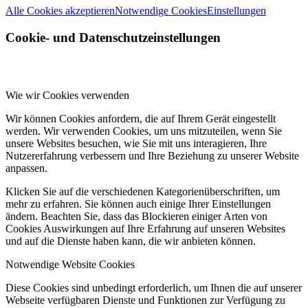
Alle Cookies akzeptieren
Notwendige Cookies
Einstellungen
Cookie- und Datenschutzeinstellungen
Wie wir Cookies verwenden
Wir können Cookies anfordern, die auf Ihrem Gerät eingestellt
werden. Wir verwenden Cookies, um uns mitzuteilen, wenn Sie
unsere Websites besuchen, wie Sie mit uns interagieren, Ihre
Nutzererfahrung verbessern und Ihre Beziehung zu unserer Website
anpassen.
Klicken Sie auf die verschiedenen Kategorienüberschriften, um
mehr zu erfahren. Sie können auch einige Ihrer Einstellungen
ändern. Beachten Sie, dass das Blockieren einiger Arten von
Cookies Auswirkungen auf Ihre Erfahrung auf unseren Websites
und auf die Dienste haben kann, die wir anbieten können.
Notwendige Website Cookies
Diese Cookies sind unbedingt erforderlich, um Ihnen die auf unserer
Webseite verfügbaren Dienste und Funktionen zur Verfügung zu