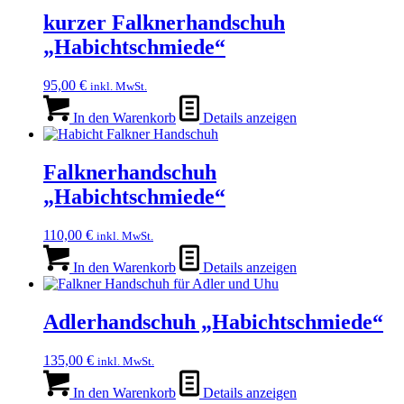
kurzer Falknerhandschuh
„Habichtschmiede“
95,00
€
inkl. MwSt.
In den Warenkorb
Details anzeigen
Falknerhandschuh
„Habichtschmiede“
110,00
€
inkl. MwSt.
In den Warenkorb
Details anzeigen
Adlerhandschuh „Habichtschmiede“
135,00
€
inkl. MwSt.
In den Warenkorb
Details anzeigen