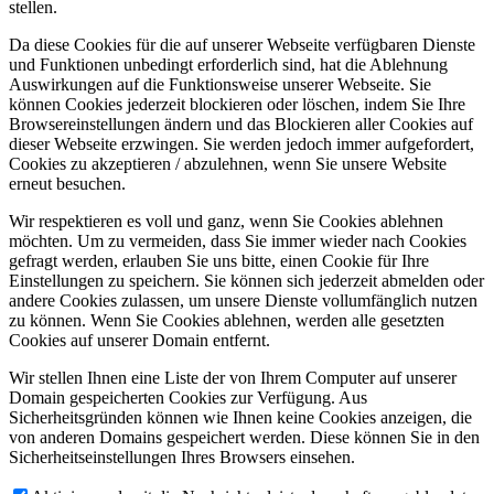
stellen.
Da diese Cookies für die auf unserer Webseite verfügbaren Dienste
und Funktionen unbedingt erforderlich sind, hat die Ablehnung
Auswirkungen auf die Funktionsweise unserer Webseite. Sie
können Cookies jederzeit blockieren oder löschen, indem Sie Ihre
Browsereinstellungen ändern und das Blockieren aller Cookies auf
dieser Webseite erzwingen. Sie werden jedoch immer aufgefordert,
Cookies zu akzeptieren / abzulehnen, wenn Sie unsere Website
erneut besuchen.
Wir respektieren es voll und ganz, wenn Sie Cookies ablehnen
möchten. Um zu vermeiden, dass Sie immer wieder nach Cookies
gefragt werden, erlauben Sie uns bitte, einen Cookie für Ihre
Einstellungen zu speichern. Sie können sich jederzeit abmelden oder
andere Cookies zulassen, um unsere Dienste vollumfänglich nutzen
zu können. Wenn Sie Cookies ablehnen, werden alle gesetzten
Cookies auf unserer Domain entfernt.
Wir stellen Ihnen eine Liste der von Ihrem Computer auf unserer
Domain gespeicherten Cookies zur Verfügung. Aus
Sicherheitsgründen können wie Ihnen keine Cookies anzeigen, die
von anderen Domains gespeichert werden. Diese können Sie in den
Sicherheitseinstellungen Ihres Browsers einsehen.