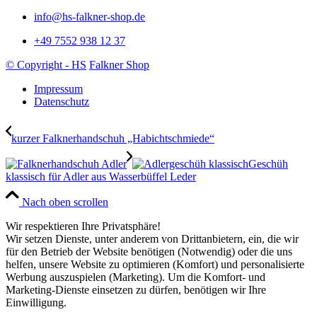
info@hs-falkner-shop.de
+49 7552 938 12 37
© Copyright - HS
Falkner Shop
Impressum
Datenschutz
kurzer Falknerhandschuh „Habichtschmiede“
Geschüh
klassisch für Adler aus Wasserbüffel Leder
Nach oben scrollen
Wir respektieren Ihre Privatsphäre!
Wir setzen Dienste, unter anderem von Drittanbietern, ein, die wir
für den Betrieb der Website benötigen (Notwendig) oder die uns
helfen, unsere Website zu optimieren (Komfort) und personalisierte
Werbung auszuspielen (Marketing). Um die Komfort- und
Marketing-Dienste einsetzen zu dürfen, benötigen wir Ihre
Einwilligung.