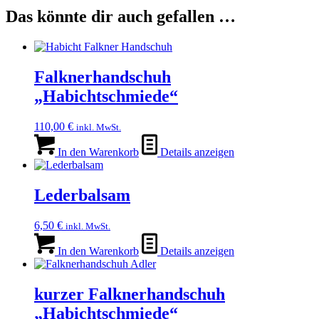
Das könnte dir auch gefallen …
Falknerhandschuh
„Habichtschmiede“
110,00
€
inkl. MwSt.
In den Warenkorb
Details anzeigen
Lederbalsam
6,50
€
inkl. MwSt.
In den Warenkorb
Details anzeigen
kurzer Falknerhandschuh
„Habichtschmiede“