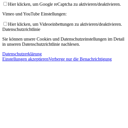
Hier klicken, um Google reCaptcha zu aktivieren/deaktivieren.
Vimeo und YouTube Einstellungen:
Hier klicken, um Videoeinbettungen zu aktivieren/deaktivieren.
Datenschutzrichtlinie
Sie können unsere Cookies und Datenschutzeinstellungen im Detail
in unseren Datenschutzrichtlinie nachlesen.
Datenschutzerklärung
Einstellungen akzeptieren
Verberge nur die Benachrichtigung