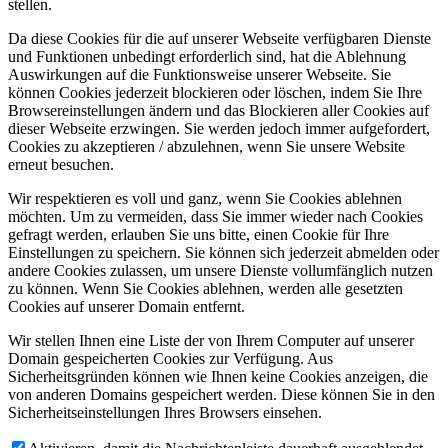
stellen.
Da diese Cookies für die auf unserer Webseite verfügbaren Dienste
und Funktionen unbedingt erforderlich sind, hat die Ablehnung
Auswirkungen auf die Funktionsweise unserer Webseite. Sie
können Cookies jederzeit blockieren oder löschen, indem Sie Ihre
Browsereinstellungen ändern und das Blockieren aller Cookies auf
dieser Webseite erzwingen. Sie werden jedoch immer aufgefordert,
Cookies zu akzeptieren / abzulehnen, wenn Sie unsere Website
erneut besuchen.
Wir respektieren es voll und ganz, wenn Sie Cookies ablehnen
möchten. Um zu vermeiden, dass Sie immer wieder nach Cookies
gefragt werden, erlauben Sie uns bitte, einen Cookie für Ihre
Einstellungen zu speichern. Sie können sich jederzeit abmelden oder
andere Cookies zulassen, um unsere Dienste vollumfänglich nutzen
zu können. Wenn Sie Cookies ablehnen, werden alle gesetzten
Cookies auf unserer Domain entfernt.
Wir stellen Ihnen eine Liste der von Ihrem Computer auf unserer
Domain gespeicherten Cookies zur Verfügung. Aus
Sicherheitsgründen können wie Ihnen keine Cookies anzeigen, die
von anderen Domains gespeichert werden. Diese können Sie in den
Sicherheitseinstellungen Ihres Browsers einsehen.