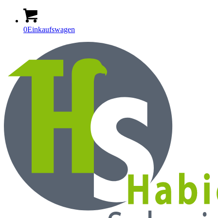
0
Einkaufswagen