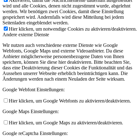
Aktivieren, damit die Nachrichtenleiste dauerhaft ausgeblendet
wird und alle Cookies, denen nicht zugestimmt wurde, abgelehnt
werden. Wir benötigen zwei Cookies, damit diese Einstellung
gespeichert wird. Andernfalls wird diese Mitteilung bei jedem
Seitenladen eingeblendet werden.
Hier klicken, um notwendige Cookies zu aktivieren/deaktivieren.
Andere externe Dienste
Wir nutzen auch verschiedene externe Dienste wie Google
Webfonts, Google Maps und externe Videoanbieter. Da diese
Anbieter möglicherweise personenbezogene Daten von Ihnen
speichern, können Sie diese hier deaktivieren. Bitte beachten Sie,
dass eine Deaktivierung dieser Cookies die Funktionalität und das
Aussehen unserer Webseite erheblich beeinträchtigen kann. Die
Änderungen werden nach einem Neuladen der Seite wirksam.
Google Webfont Einstellungen:
Hier klicken, um Google Webfonts zu aktivieren/deaktivieren.
Google Maps Einstellungen:
Hier klicken, um Google Maps zu aktivieren/deaktivieren.
Google reCaptcha Einstellungen: