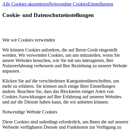
Alle Cookies akzeptieren
Notwendige Cookies
Einstellungen
Cookie- und Datenschutzeinstellungen
Wie wir Cookies verwenden
Wir können Cookies anfordern, die auf Ihrem Gerät eingestellt
werden. Wir verwenden Cookies, um uns mitzuteilen, wenn Sie
unsere Websites besuchen, wie Sie mit uns interagieren, Ihre
Nutzererfahrung verbessern und Ihre Beziehung zu unserer Website
anpassen.
Klicken Sie auf die verschiedenen Kategorienüberschriften, um
mehr zu erfahren. Sie können auch einige Ihrer Einstellungen
ändern. Beachten Sie, dass das Blockieren einiger Arten von
Cookies Auswirkungen auf Ihre Erfahrung auf unseren Websites
und auf die Dienste haben kann, die wir anbieten können.
Notwendige Website Cookies
Diese Cookies sind unbedingt erforderlich, um Ihnen die auf unserer
Webseite verfügbaren Dienste und Funktionen zur Verfügung zu