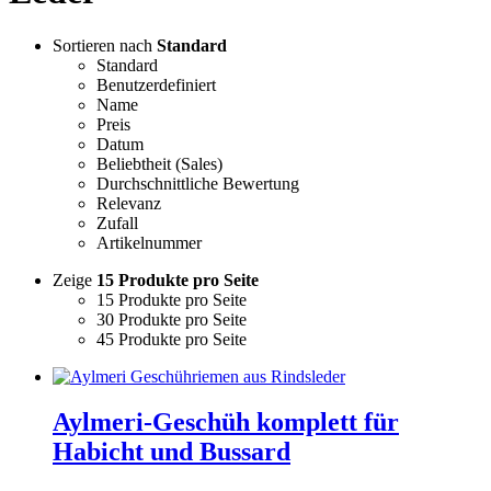
Sortieren nach
Standard
Standard
Benutzerdefiniert
Name
Preis
Datum
Beliebtheit (Sales)
Durchschnittliche Bewertung
Relevanz
Zufall
Artikelnummer
Zeige
15 Produkte pro Seite
15 Produkte pro Seite
30 Produkte pro Seite
45 Produkte pro Seite
Aylmeri-Geschüh komplett für
Habicht und Bussard