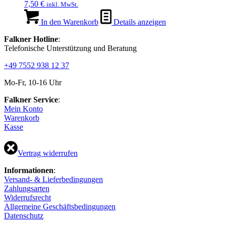
7,50
€
inkl. MwSt.
In den Warenkorb
Details anzeigen
Falkner Hotline
:
Telefonische Unterstützung und Beratung
+49 7552 938 12 37
Mo-Fr, 10-16 Uhr
Falkner Service
:
Mein Konto
Warenkorb
Kasse
Vertrag widerrufen
Informationen
:
Versand- & Lieferbedingungen
Zahlungsarten
Widerrufsrecht
Allgemeine Geschäftsbedingungen
Datenschutz