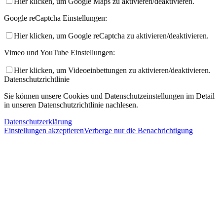
Hier klicken, um Google Maps zu aktivieren/deaktivieren.
Google reCaptcha Einstellungen:
Hier klicken, um Google reCaptcha zu aktivieren/deaktivieren.
Vimeo und YouTube Einstellungen:
Hier klicken, um Videoeinbettungen zu aktivieren/deaktivieren.
Datenschutzrichtlinie
Sie können unsere Cookies und Datenschutzeinstellungen im Detail
in unseren Datenschutzrichtlinie nachlesen.
Datenschutzerklärung
Einstellungen akzeptieren
Verberge nur die Benachrichtigung