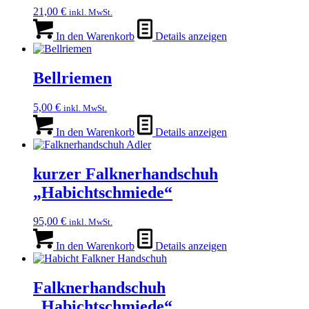
21,00
€
inkl. MwSt.
In den Warenkorb
Details anzeigen
Bellriemen
5,00
€
inkl. MwSt.
In den Warenkorb
Details anzeigen
kurzer Falknerhandschuh
„Habichtschmiede“
95,00
€
inkl. MwSt.
In den Warenkorb
Details anzeigen
Falknerhandschuh
„Habichtschmiede“