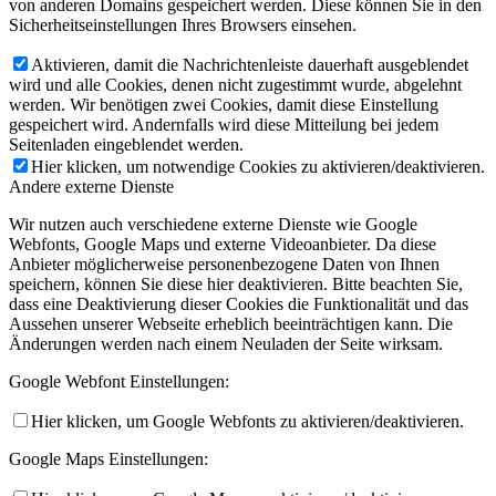
von anderen Domains gespeichert werden. Diese können Sie in den
Sicherheitseinstellungen Ihres Browsers einsehen.
Aktivieren, damit die Nachrichtenleiste dauerhaft ausgeblendet
wird und alle Cookies, denen nicht zugestimmt wurde, abgelehnt
werden. Wir benötigen zwei Cookies, damit diese Einstellung
gespeichert wird. Andernfalls wird diese Mitteilung bei jedem
Seitenladen eingeblendet werden.
Hier klicken, um notwendige Cookies zu aktivieren/deaktivieren.
Andere externe Dienste
Wir nutzen auch verschiedene externe Dienste wie Google
Webfonts, Google Maps und externe Videoanbieter. Da diese
Anbieter möglicherweise personenbezogene Daten von Ihnen
speichern, können Sie diese hier deaktivieren. Bitte beachten Sie,
dass eine Deaktivierung dieser Cookies die Funktionalität und das
Aussehen unserer Webseite erheblich beeinträchtigen kann. Die
Änderungen werden nach einem Neuladen der Seite wirksam.
Google Webfont Einstellungen:
Hier klicken, um Google Webfonts zu aktivieren/deaktivieren.
Google Maps Einstellungen: