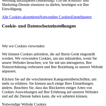
Werbung auszuspielen (Marketing). Um die Komfort- und
Marketing-Dienste einsetzen zu dürfen, benötigen wir Ihre
Einwilligung.
Alle Cookies akzeptieren
Notwendige Cookies
Einstellungen
Cookie- und Datenschutzeinstellungen
Wie wir Cookies verwenden
Wir können Cookies anfordern, die auf Ihrem Gerät eingestellt
werden. Wir verwenden Cookies, um uns mitzuteilen, wenn Sie
unsere Websites besuchen, wie Sie mit uns interagieren, Ihre
Nutzererfahrung verbessern und Ihre Beziehung zu unserer Website
anpassen.
Klicken Sie auf die verschiedenen Kategorienüberschriften, um
mehr zu erfahren. Sie können auch einige Ihrer Einstellungen
ändern. Beachten Sie, dass das Blockieren einiger Arten von
Cookies Auswirkungen auf Ihre Erfahrung auf unseren Websites
und auf die Dienste haben kann, die wir anbieten können.
Notwendige Website Cookies