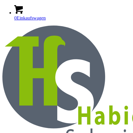
0
Einkaufswagen