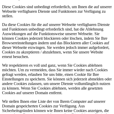
Diese Cookies sind unbedingt erforderlich, um Ihnen die auf unserer
Webseite verfügbaren Dienste und Funktionen zur Verfügung zu
stellen.
Da diese Cookies für die auf unserer Webseite verfügbaren Dienste
und Funktionen unbedingt erforderlich sind, hat die Ablehnung
Auswirkungen auf die Funktionsweise unserer Webseite. Sie
können Cookies jederzeit blockieren oder löschen, indem Sie Ihre
Browsereinstellungen ändern und das Blockieren aller Cookies auf
dieser Webseite erzwingen. Sie werden jedoch immer aufgefordert,
Cookies zu akzeptieren / abzulehnen, wenn Sie unsere Website
erneut besuchen.
Wir respektieren es voll und ganz, wenn Sie Cookies ablehnen
möchten. Um zu vermeiden, dass Sie immer wieder nach Cookies
gefragt werden, erlauben Sie uns bitte, einen Cookie für Ihre
Einstellungen zu speichern. Sie können sich jederzeit abmelden oder
andere Cookies zulassen, um unsere Dienste vollumfänglich nutzen
zu können. Wenn Sie Cookies ablehnen, werden alle gesetzten
Cookies auf unserer Domain entfernt.
Wir stellen Ihnen eine Liste der von Ihrem Computer auf unserer
Domain gespeicherten Cookies zur Verfügung. Aus
Sicherheitsgründen können wie Ihnen keine Cookies anzeigen, die