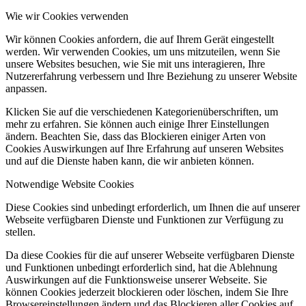
Wie wir Cookies verwenden
Wir können Cookies anfordern, die auf Ihrem Gerät eingestellt
werden. Wir verwenden Cookies, um uns mitzuteilen, wenn Sie
unsere Websites besuchen, wie Sie mit uns interagieren, Ihre
Nutzererfahrung verbessern und Ihre Beziehung zu unserer Website
anpassen.
Klicken Sie auf die verschiedenen Kategorienüberschriften, um
mehr zu erfahren. Sie können auch einige Ihrer Einstellungen
ändern. Beachten Sie, dass das Blockieren einiger Arten von
Cookies Auswirkungen auf Ihre Erfahrung auf unseren Websites
und auf die Dienste haben kann, die wir anbieten können.
Notwendige Website Cookies
Diese Cookies sind unbedingt erforderlich, um Ihnen die auf unserer
Webseite verfügbaren Dienste und Funktionen zur Verfügung zu
stellen.
Da diese Cookies für die auf unserer Webseite verfügbaren Dienste
und Funktionen unbedingt erforderlich sind, hat die Ablehnung
Auswirkungen auf die Funktionsweise unserer Webseite. Sie
können Cookies jederzeit blockieren oder löschen, indem Sie Ihre
Browsereinstellungen ändern und das Blockieren aller Cookies auf