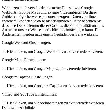
Wir nutzen auch verschiedene externe Dienste wie Google
Webfonts, Google Maps und externe Videoanbieter. Da diese
Anbieter möglicherweise personenbezogene Daten von Ihnen
speichern, können Sie diese hier deaktivieren. Bitte beachten Sie,
dass eine Deaktivierung dieser Cookies die Funktionalität und das
Aussehen unserer Webseite erheblich beeinträchtigen kann. Die
Änderungen werden nach einem Neuladen der Seite wirksam.
Google Webfont Einstellungen:
Hier klicken, um Google Webfonts zu aktivieren/deaktivieren.
Google Maps Einstellungen:
Hier klicken, um Google Maps zu aktivieren/deaktivieren.
Google reCaptcha Einstellungen:
Hier klicken, um Google reCaptcha zu aktivieren/deaktivieren.
Vimeo und YouTube Einstellungen:
Hier klicken, um Videoeinbettungen zu aktivieren/deaktivieren.
Datenschutzrichtlinie