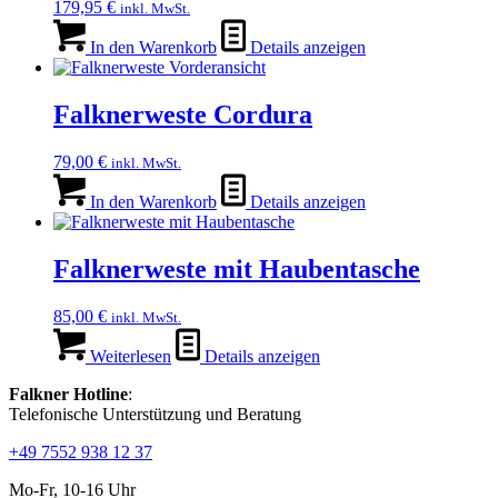
179,95
€
inkl. MwSt.
In den Warenkorb
Details anzeigen
Falknerweste Cordura
79,00
€
inkl. MwSt.
In den Warenkorb
Details anzeigen
Falknerweste mit Haubentasche
85,00
€
inkl. MwSt.
Weiterlesen
Details anzeigen
Falkner Hotline
:
Telefonische Unterstützung und Beratung
+49 7552 938 12 37
Mo-Fr, 10-16 Uhr