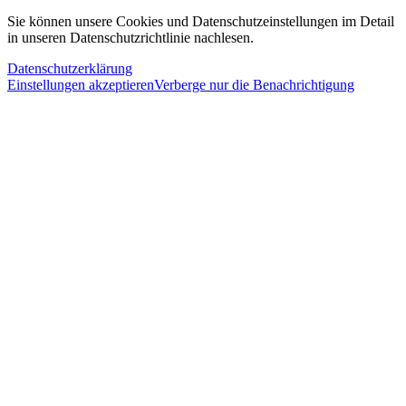
Sie können unsere Cookies und Datenschutzeinstellungen im Detail
in unseren Datenschutzrichtlinie nachlesen.
Datenschutzerklärung
Einstellungen akzeptieren
Verberge nur die Benachrichtigung