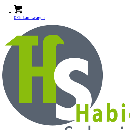
0
Einkaufswagen