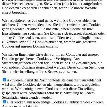
dieser Webseite erzwingen. Sie werden jedoch immer aufgefordert,
Cookies zu akzeptieren / abzulehnen, wenn Sie unsere Website
erneut besuchen.
Wir respektieren es voll und ganz, wenn Sie Cookies ablehnen
möchten. Um zu vermeiden, dass Sie immer wieder nach Cookies
gefragt werden, erlauben Sie uns bitte, einen Cookie für Ihre
Einstellungen zu speichern. Sie können sich jederzeit abmelden oder
andere Cookies zulassen, um unsere Dienste vollumfänglich nutzen
zu können. Wenn Sie Cookies ablehnen, werden alle gesetzten
Cookies auf unserer Domain entfernt.
Wir stellen Ihnen eine Liste der von Ihrem Computer auf unserer
Domain gespeicherten Cookies zur Verfügung. Aus
Sicherheitsgründen können wie Ihnen keine Cookies anzeigen, die
von anderen Domains gespeichert werden. Diese können Sie in den
Sicherheitseinstellungen Ihres Browsers einsehen.
Aktivieren, damit die Nachrichtenleiste dauerhaft ausgeblendet
wird und alle Cookies, denen nicht zugestimmt wurde, abgelehnt
werden. Wir benötigen zwei Cookies, damit diese Einstellung
gespeichert wird. Andernfalls wird diese Mitteilung bei jedem
Seitenladen eingeblendet werden.
Hier klicken, um notwendige Cookies zu aktivieren/deaktivieren.
Andere externe Dienste