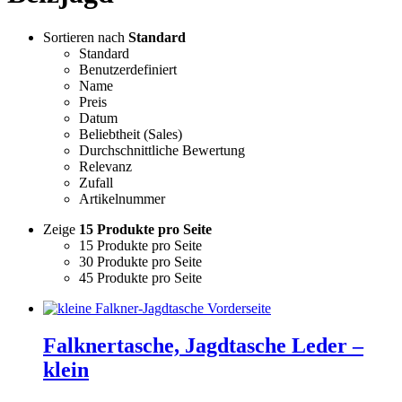
Sortieren nach
Standard
Standard
Benutzerdefiniert
Name
Preis
Datum
Beliebtheit (Sales)
Durchschnittliche Bewertung
Relevanz
Zufall
Artikelnummer
Zeige
15 Produkte pro Seite
15 Produkte pro Seite
30 Produkte pro Seite
45 Produkte pro Seite
Falknertasche, Jagdtasche Leder –
klein