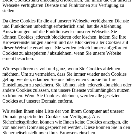
Webseite verfügbaren Dienste und Funktionen zur Verfügung zu
stellen.
Da diese Cookies für die auf unserer Webseite verfügbaren Dienste
und Funktionen unbedingt erforderlich sind, hat die Ablehnung
Auswirkungen auf die Funktionsweise unserer Webseite. Sie
können Cookies jederzeit blockieren oder löschen, indem Sie Ihre
Browsereinstellungen ändern und das Blockieren aller Cookies auf
dieser Webseite erzwingen. Sie werden jedoch immer aufgefordert,
Cookies zu akzeptieren / abzulehnen, wenn Sie unsere Website
erneut besuchen.
Wir respektieren es voll und ganz, wenn Sie Cookies ablehnen
möchten. Um zu vermeiden, dass Sie immer wieder nach Cookies
gefragt werden, erlauben Sie uns bitte, einen Cookie für Ihre
Einstellungen zu speichern. Sie können sich jederzeit abmelden oder
andere Cookies zulassen, um unsere Dienste vollumfänglich nutzen
zu können. Wenn Sie Cookies ablehnen, werden alle gesetzten
Cookies auf unserer Domain entfernt.
Wir stellen Ihnen eine Liste der von Ihrem Computer auf unserer
Domain gespeicherten Cookies zur Verfügung. Aus
Sicherheitsgründen können wie Ihnen keine Cookies anzeigen, die
von anderen Domains gespeichert werden. Diese können Sie in den
Sicherheitseinstellungen Ihres Browsers einsehen.