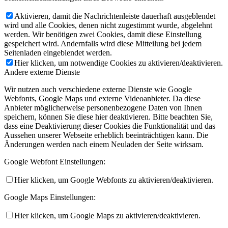
Aktivieren, damit die Nachrichtenleiste dauerhaft ausgeblendet
wird und alle Cookies, denen nicht zugestimmt wurde, abgelehnt
werden. Wir benötigen zwei Cookies, damit diese Einstellung
gespeichert wird. Andernfalls wird diese Mitteilung bei jedem
Seitenladen eingeblendet werden.
Hier klicken, um notwendige Cookies zu aktivieren/deaktivieren.
Andere externe Dienste
Wir nutzen auch verschiedene externe Dienste wie Google
Webfonts, Google Maps und externe Videoanbieter. Da diese
Anbieter möglicherweise personenbezogene Daten von Ihnen
speichern, können Sie diese hier deaktivieren. Bitte beachten Sie,
dass eine Deaktivierung dieser Cookies die Funktionalität und das
Aussehen unserer Webseite erheblich beeinträchtigen kann. Die
Änderungen werden nach einem Neuladen der Seite wirksam.
Google Webfont Einstellungen:
Hier klicken, um Google Webfonts zu aktivieren/deaktivieren.
Google Maps Einstellungen:
Hier klicken, um Google Maps zu aktivieren/deaktivieren.