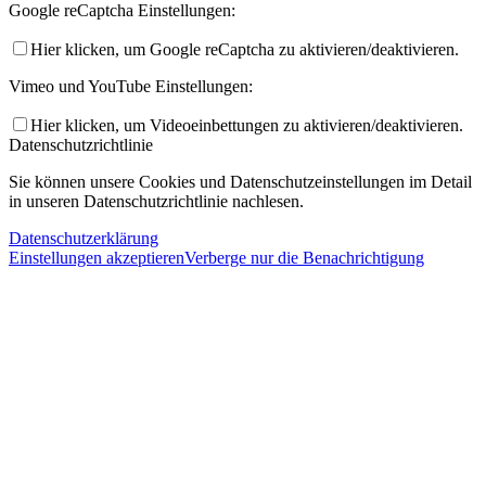
Google reCaptcha Einstellungen:
Hier klicken, um Google reCaptcha zu aktivieren/deaktivieren.
Vimeo und YouTube Einstellungen:
Hier klicken, um Videoeinbettungen zu aktivieren/deaktivieren.
Datenschutzrichtlinie
Sie können unsere Cookies und Datenschutzeinstellungen im Detail
in unseren Datenschutzrichtlinie nachlesen.
Datenschutzerklärung
Einstellungen akzeptieren
Verberge nur die Benachrichtigung