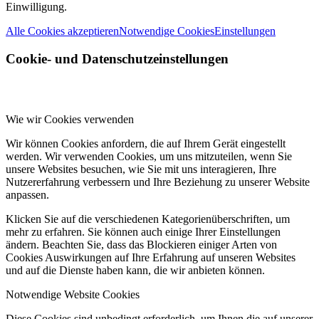
Einwilligung.
Alle Cookies akzeptieren
Notwendige Cookies
Einstellungen
Cookie- und Datenschutzeinstellungen
Wie wir Cookies verwenden
Wir können Cookies anfordern, die auf Ihrem Gerät eingestellt
werden. Wir verwenden Cookies, um uns mitzuteilen, wenn Sie
unsere Websites besuchen, wie Sie mit uns interagieren, Ihre
Nutzererfahrung verbessern und Ihre Beziehung zu unserer Website
anpassen.
Klicken Sie auf die verschiedenen Kategorienüberschriften, um
mehr zu erfahren. Sie können auch einige Ihrer Einstellungen
ändern. Beachten Sie, dass das Blockieren einiger Arten von
Cookies Auswirkungen auf Ihre Erfahrung auf unseren Websites
und auf die Dienste haben kann, die wir anbieten können.
Notwendige Website Cookies
Diese Cookies sind unbedingt erforderlich, um Ihnen die auf unserer