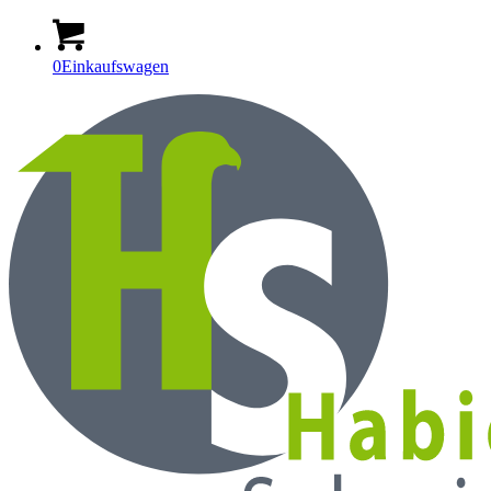
0
Einkaufswagen